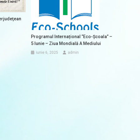
terjudeţean
Programul Internațional ”Eco-Școala” –
5 Iunie – Ziua Mondială A Mediului
iunie 6, 2025
admin