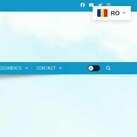
RO
OCUMENTE
CONTACT