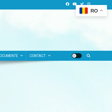
RO
OCUMENTE
CONTACT