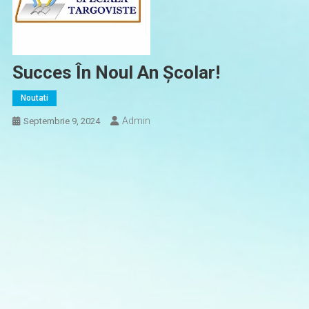
Succes În Noul An Școlar!
Noutati
Admin
Septembrie 9, 2024