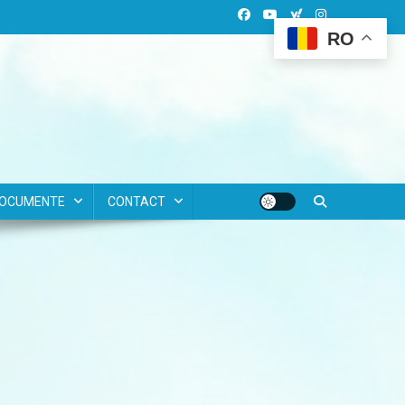
RO
OCUMENTE
CONTACT