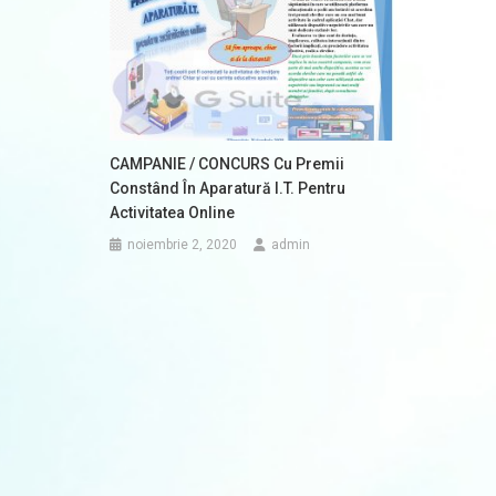
CAMPANIE / CONCURS Cu Premii
Constând În Aparatură I.T. Pentru
Activitatea Online
noiembrie 2, 2020
admin