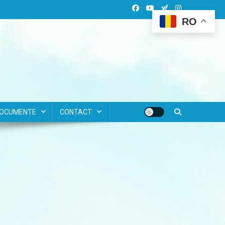
RO
OCUMENTE
CONTACT