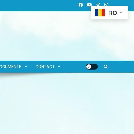
RO
OCUMENTE
CONTACT