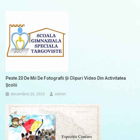
Peste 20 De Mii De Fotografii Și Clipuri Video Din Activitatea
Școlii
decembrie 25, 2020
admin