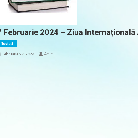
7 Februarie 2024 – Ziua Internațională 
Noutati
Admin
Februarie 27, 2024