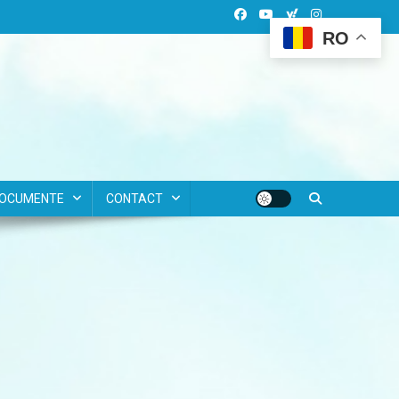
RO
OCUMENTE
CONTACT