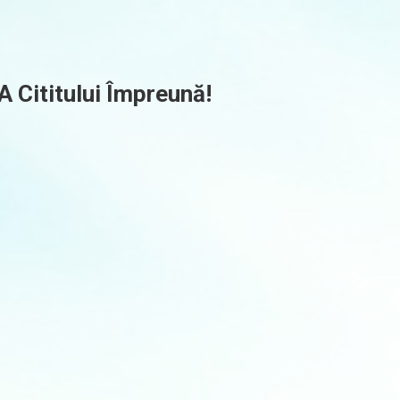
A Cititului Împreună!